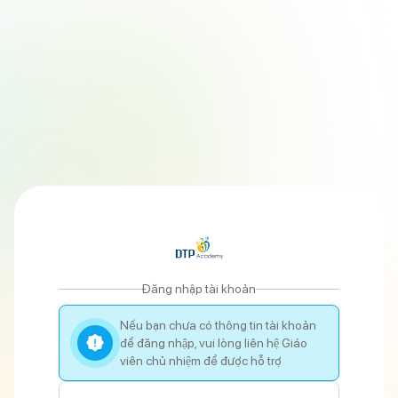
Đăng nhập tài khoản
Nếu bạn chưa có thông tin tài khoản
để đăng nhập, vui lòng liên hệ Giáo
viên chủ nhiệm để được hỗ trợ