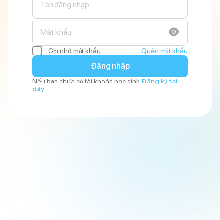
Tên đăng nhập
Mật khẩu
Quên mật khẩu
Ghi nhớ mật khẩu
Đăng nhập
Nếu bạn chưa có tài khoản học sinh
Đăng ký tại
đây